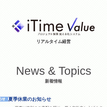
リアルタイム経営
News & Topics
新着情報
夏季休業のお知らせ