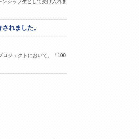
ーンシップ生として受け入れま
介されました。
プロジェクトにおいて、「100