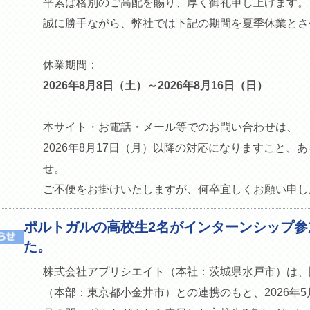
平素は格別のご高配を賜り、厚く御礼申し上げます。
誠に勝手ながら、弊社では下記の期間を夏季休業とさ
休業期間：
2026年8月8日（土）～2026年8月16日（日）
本サイト・お電話・メール等でのお問い合わせは、
2026年8月17日（月）以降の対応になりますこと、
せ。
ご不便をお掛けいたしますが、何卒宜しくお願い申し
ポルトガルの高校生2名がインターンシップ参
た。
株式会社アプリシエイト（本社：茨城県水戸市）は、
（本部：東京都小金井市）との連携のもと、2026年5