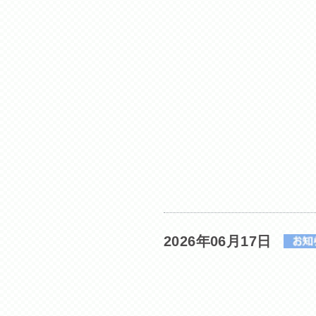
2026年06月17日