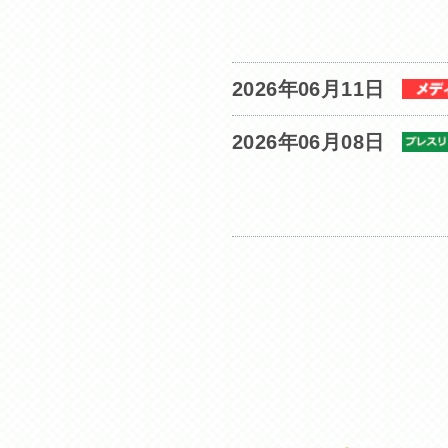
2026年06月11日
2026年06月08日