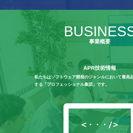
BUSINES
事業概要
APR技術情報
私たちはソフトウェア開発のジャンルにおいて最高
する「プロフェッショナル集団」です。