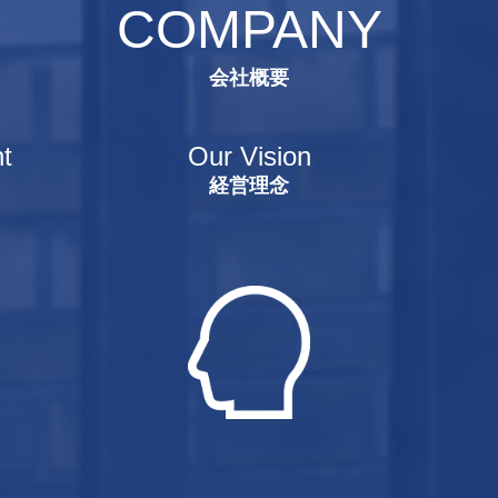
COMPANY
会社概要
t
Our Vision
経営理念