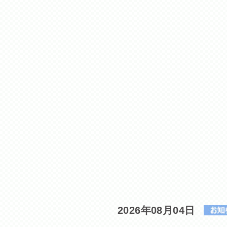
2026年08月04日