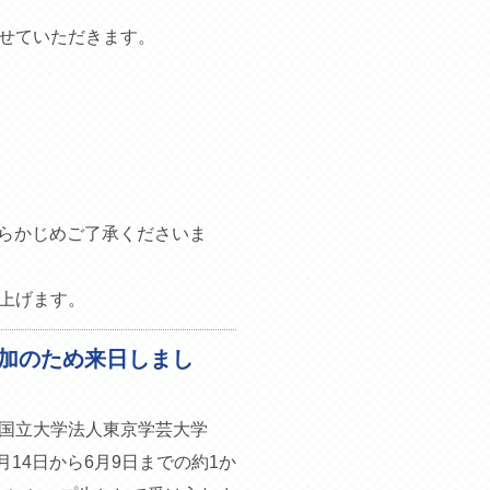
せていただきます。
あらかじめご了承くださいま
上げます。
加のため来日しまし
国立大学法人東京学芸大学
月14日から6月9日までの約1か