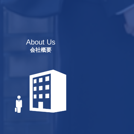
About Us
会社概要