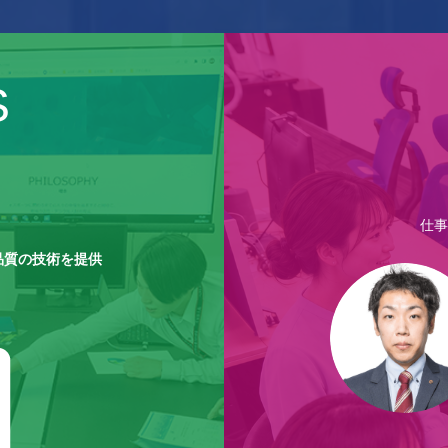
S
仕事
品質の技術を提供