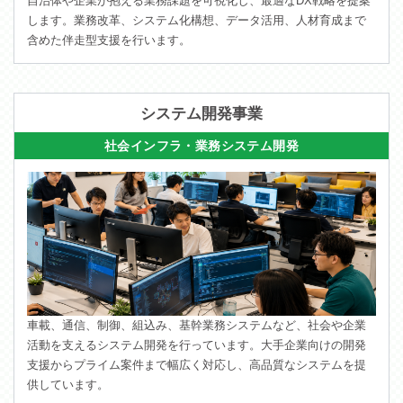
自治体や企業が抱える業務課題を可視化し、最適なDX戦略を提案
します。業務改革、システム化構想、データ活用、人材育成まで
含めた伴走型支援を行います。
システム開発事業
社会インフラ・業務システム開発
車載、通信、制御、組込み、基幹業務システムなど、社会や企業
活動を支えるシステム開発を行っています。大手企業向けの開発
支援からプライム案件まで幅広く対応し、高品質なシステムを提
供しています。