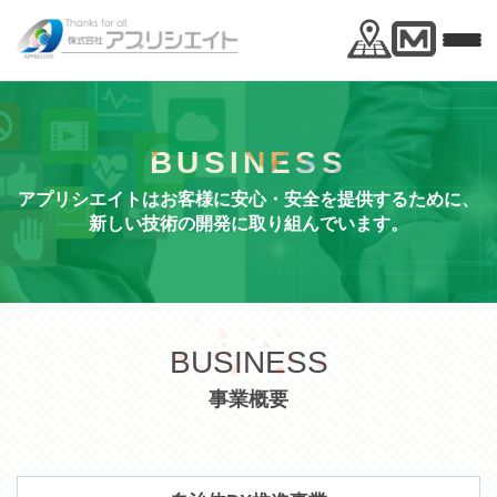
BUSINESS
アプリシエイトはお客様に安心・安全を提供するために、
新しい技術の開発に取り組んでいます。
BUSINESS
事業概要