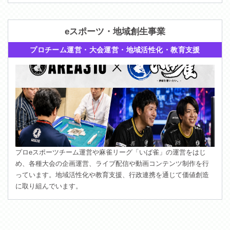
eスポーツ・地域創生事業
プロチーム運営・大会運営・地域活性化・教育支援
プロeスポーツチーム運営や麻雀リーグ「いば雀」の運営をはじ
め、各種大会の企画運営、ライブ配信や動画コンテンツ制作を行
っています。地域活性化や教育支援、行政連携を通じて価値創造
に取り組んでいます。