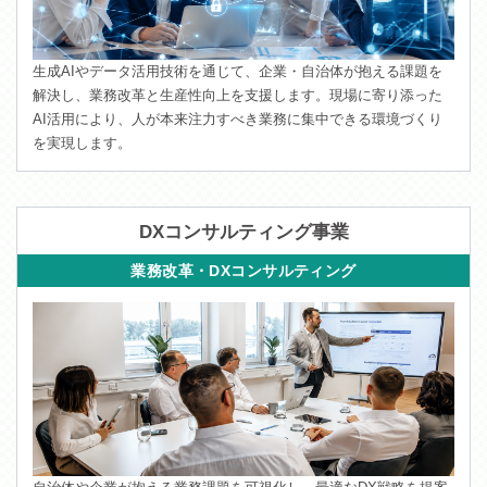
生成AIやデータ活用技術を通じて、企業・自治体が抱える課題を
解決し、業務改革と生産性向上を支援します。現場に寄り添った
AI活用により、人が本来注力すべき業務に集中できる環境づくり
を実現します。
DXコンサルティング事業
業務改革・DXコンサルティング