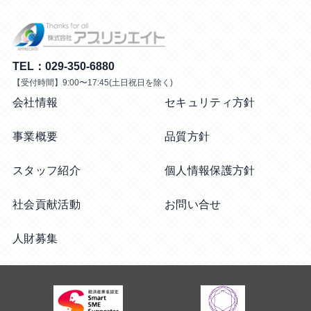
TEL：029-350-6880
【受付時間】9:00〜17:45(土日祝日を除く)
会社情報
セキュリティ方針
事業概要
品質方針
スタッフ紹介
個人情報保護方針
社会貢献活動
お問い合せ
人財募集