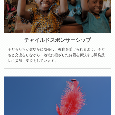
チャイルドスポンサーシップ
子どもたちが健やかに成長し、教育を受けられるよう、子ど
もと交流をしながら、地域に根ざした貧困を解決する開発援
助に参加し支援をしています。