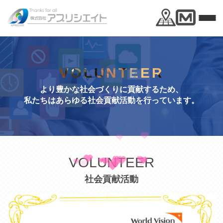
VOLUNTEER
より豊かな社会づくりに貢献するため、
私たちはあらゆる社会貢献活動を行っています。
VOLUNTEER
社会貢献活動