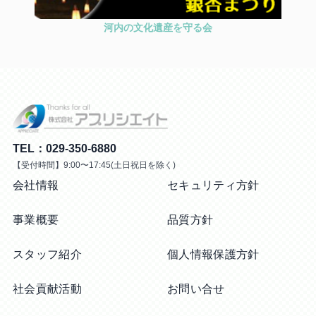
河内の文化遺産を守る会
TEL：029-350-6880
【受付時間】9:00〜17:45(土日祝日を除く)
会社情報
セキュリティ方針
事業概要
品質方針
スタッフ紹介
個人情報保護方針
社会貢献活動
お問い合せ