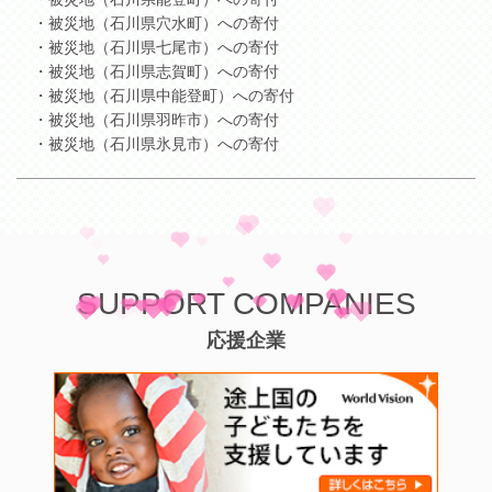
・被災地（石川県穴水町）への寄付
・被災地（石川県七尾市）への寄付
・被災地（石川県志賀町）への寄付
・被災地（石川県中能登町）への寄付
・被災地（石川県羽昨市）への寄付
・被災地（石川県氷見市）への寄付
SUPPORT COMPANIES
応援企業