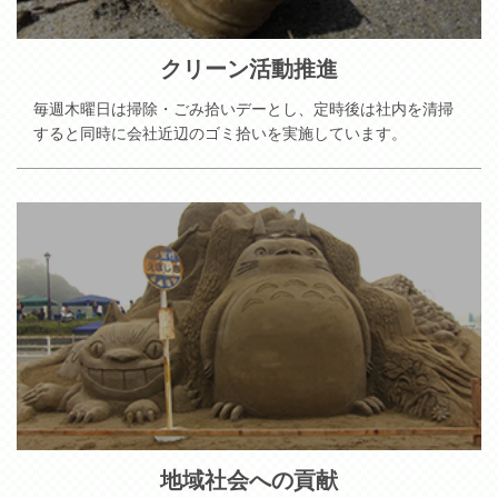
クリーン活動推進
毎週木曜日は掃除・ごみ拾いデーとし、定時後は社内を清掃
すると同時に会社近辺のゴミ拾いを実施しています。
地域社会への貢献