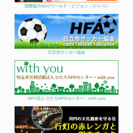
国際協力NGOワールド・ビジョン・ジャパン
日立市サッカー協会
NPO法人 ひたちNPOセンター・with you