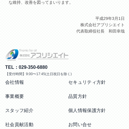
な維持、改善を図ってまいります。
平成29年3月1日
株式会社アプリシエイト
代表取締役社長 和田幸哉
TEL：029-350-6880
【受付時間】9:00〜17:45(土日祝日を除く)
会社情報
セキュリティ方針
事業概要
品質方針
スタッフ紹介
個人情報保護方針
社会貢献活動
お問い合せ