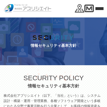
SECURITY
情報セキュリティ基本方針
SECURITY POLICY
情報セキュリティ基本方針
株式会社アプリシエイト（以下、「当社」という）は、システム
設計・構築・運用・管理業務、各種ソフトウェア開発という多岐
にわたる分野で事業活動を行う企業として、お客様の情報資産を